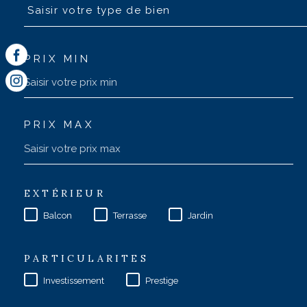
Saisir votre type de bien
PRIX MIN
PRIX MAX
EXTÉRIEUR
Balcon
Terrasse
Jardin
PARTICULARITES
Investissement
Prestige