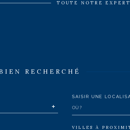
TOUTE NOTRE EXPERT
 BIEN RECHERCHÉ
SAISIR UNE LOCALIS
VILLES À PROXIMI