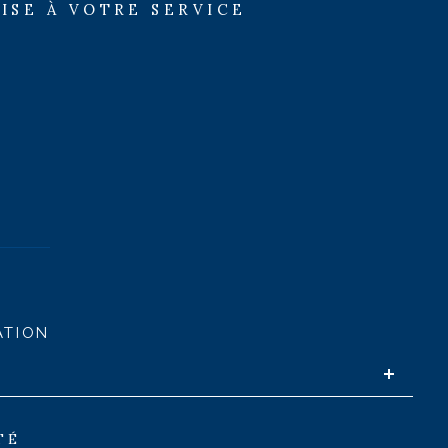
ISE À VOTRE SERVICE
ATION
TÉ