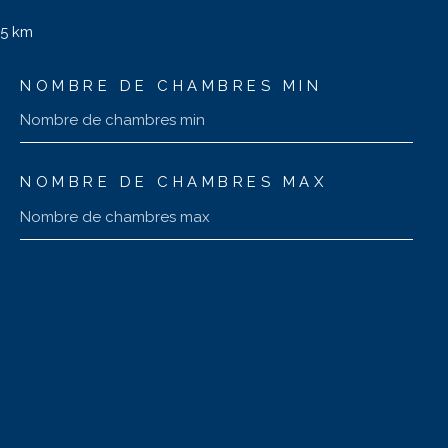
15 km
NOMBRE DE CHAMBRES MIN
NOMBRE DE CHAMBRES MAX