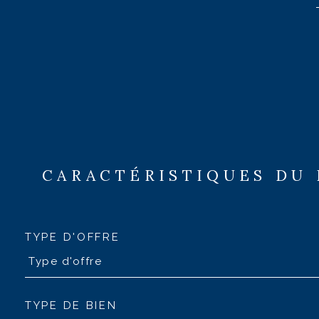
CARACTÉRISTIQUES DU
TYPE D'OFFRE
Type d'offre
TYPE DE BIEN