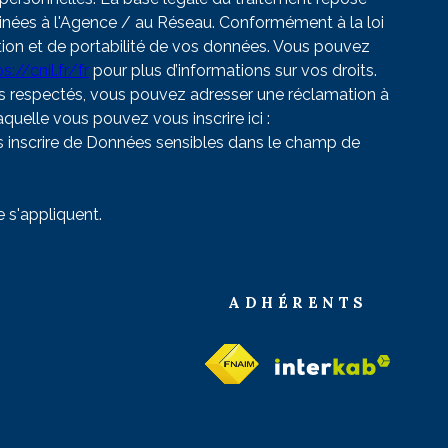
tinées à l'Agence / au Réseau. Conformément à la loi
tation et de portabilité de vos données. Vous pouvez
s://cnil.fr/fr
pour plus d’informations sur vos droits.
pas respectés, vous pouvez adresser une réclamation à
quelle vous pouvez vous inscrire ici :
as inscrire de Données sensibles dans le champ de
 s'appliquent.
ADHÉRENTS