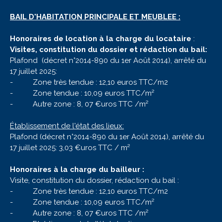
BAIL D'HABITATION PRINCIPALE ET MEUBLEE :
Honoraires de location à la charge du locataire
:
Visites, constitution du dossier et rédaction du bail:
Plafond (décret n°2014-890 du 1er Août 2014), arrêté du
17 juillet 2025:
- Zone très tendue : 12,10 euros TTC/m2
- Zone tendue : 10,09 euros TTC/m²
- Autre zone : 8, 07 €uros TTC /m²
Établissement de l'état des lieux:
Plafond (décret n°2014-890 du 1er Août 2014), arrêté du
17 juillet 2025: 3,03 €uros TTC / m²
Honoraires à la charge du bailleur :
Visite, constitution du dossier, rédaction du bail :
- Zone très tendue : 12,10 euros TTC/m2
- Zone tendue : 10,09 euros TTC/m²
- Autre zone : 8, 07 €uros TTC /m²