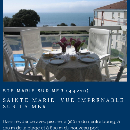
VOIR LE BIEN
STE MARIE SUR MER (44210)
SAINTE MARIE, VUE IMPRENABLE
SUR LA MER
Dans résidence avec piscine, à 300 m du centre bourg, à
100 m de la plage et à 800 m du nouveau port.