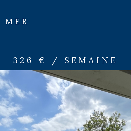
E MER
326 € / SEMAINE