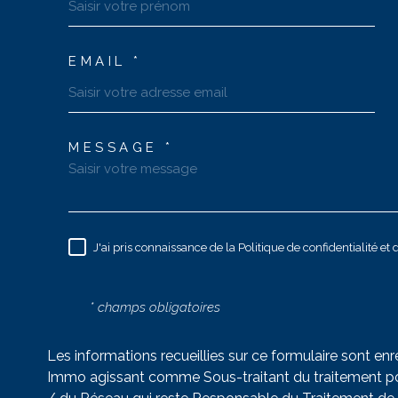
EMAIL *
MESSAGE *
J'ai pris connaissance de la Politique de confidentialité e
* champs obligatoires
Les informations recueillies sur ce formulaire sont enr
Immo agissant comme Sous-traitant du traitement pou