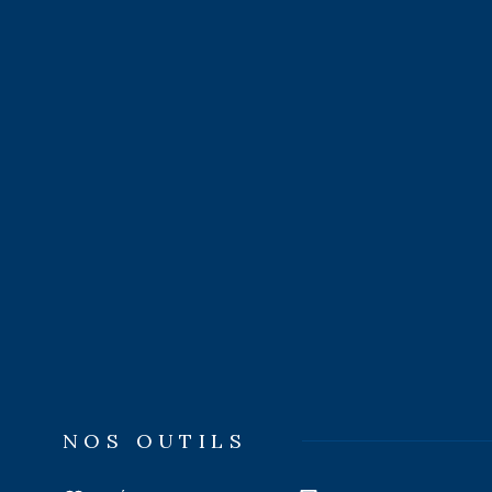
NOS OUTILS