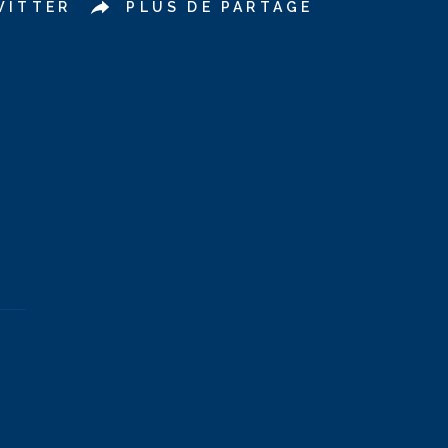
WITTER
PLUS DE PARTAGE