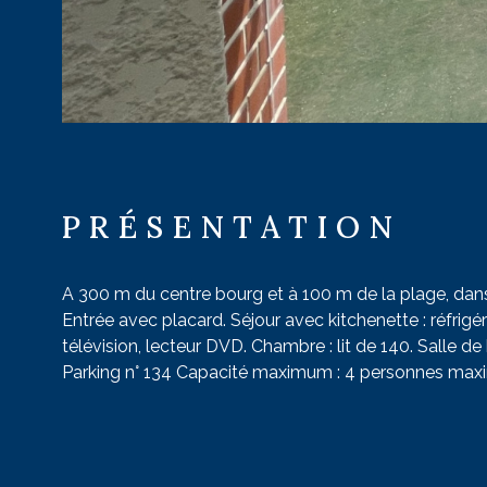
PRÉSENTATION
A 300 m du centre bourg et à 100 m de la plage, da
Entrée avec placard. Séjour avec kitchenette : réfrig
télévision, lecteur DVD. Chambre : lit de 140. Salle de 
Parking n° 134 Capacité maximum : 4 personnes maxi