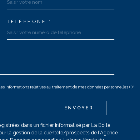
TÉLÉPHONE *
t des informations relatives au traitement de mes données personnelles (*)*
ENVOYER
egistrées dans un fichier informatisé par La Boite
r la gestion de la clientèle/prospects de l'Agence