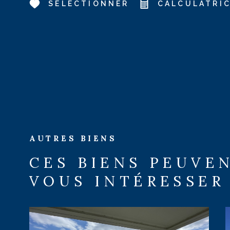
SÉLECTIONNER
CALCULATRI
AUTRES BIENS
CES BIENS PEUVE
VOUS INTÉRESSER