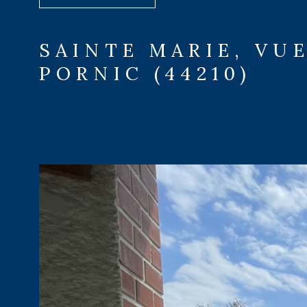
SAINTE MARIE, VU
PORNIC (44210)