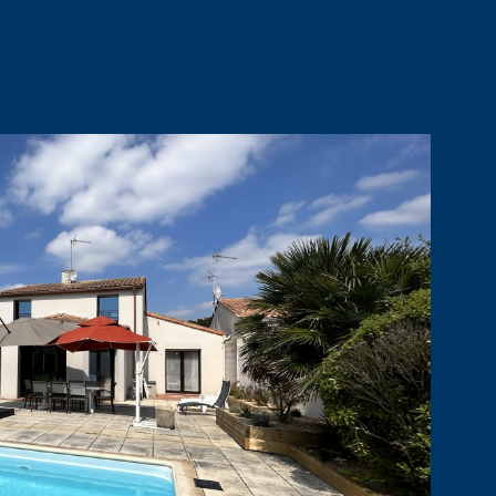
IR LE BIEN