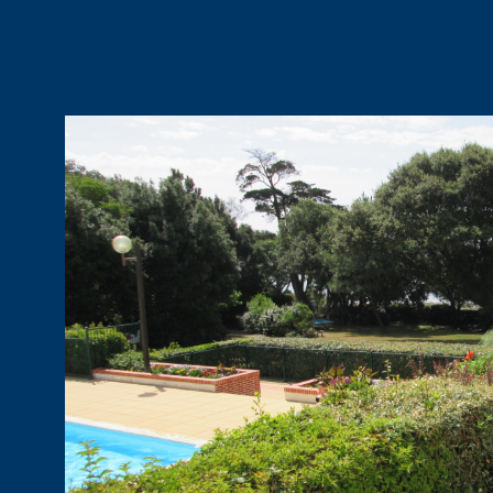
VOIR LE B