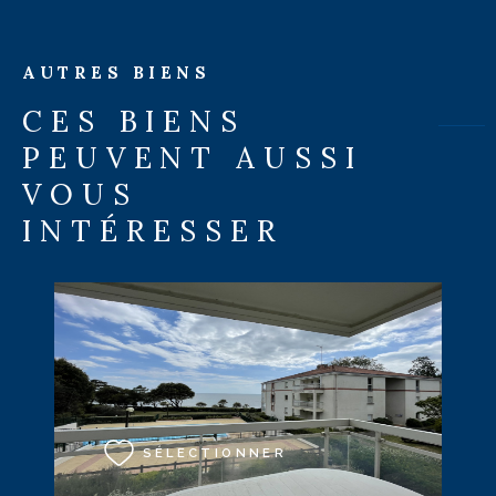
AUTRES BIENS
CES BIENS
PEUVENT AUSSI
VOUS
INTÉRESSER
VOIR LE BIEN
SÉLECTIONNER