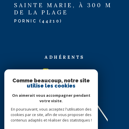
SAINTE MARIE, À 300 M
DE LA PLAGE
PORNIC (44210)
ADHÉRENTS
Comme beaucoup, notre site
utilise les cookies
On aimerait vous accompagner pendant
votre visite.
En poursuivant, vous acceptez l'utilisation des
cookies par ce site, afin de vous proposer des
contenus adaptés et réaliser des statistiques !