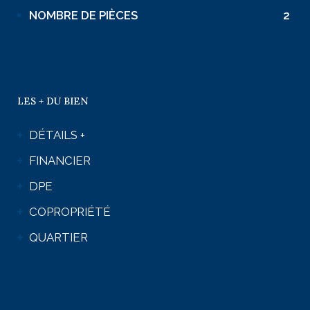
NOMBRE DE PIÈCES
2
LES + DU BIEN
DÉTAILS +
FINANCIER
DPE
COPROPRIÉTÉ
QUARTIER