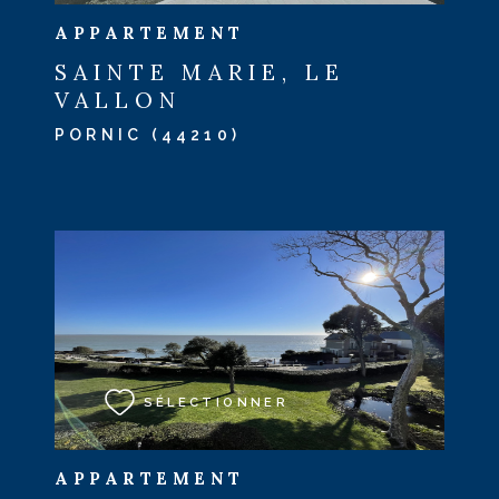
APPARTEMENT
SAINTE MARIE, LE
VALLON
PORNIC (44210)
VOIR LE BIEN
SÉLECTIONNER
APPARTEMENT