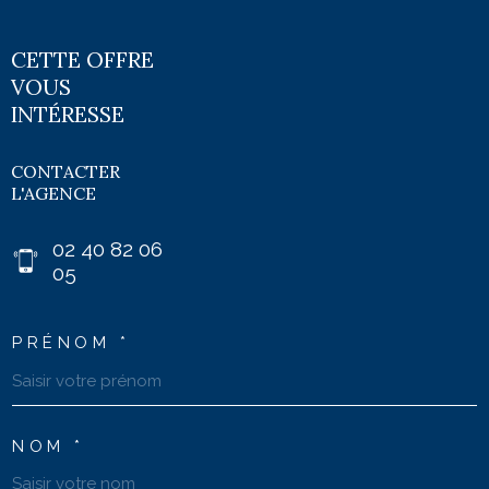
CETTE OFFRE
VOUS
INTÉRESSE
CONTACTER
L'AGENCE
02 40 82 06
05
PRÉNOM *
NOM *