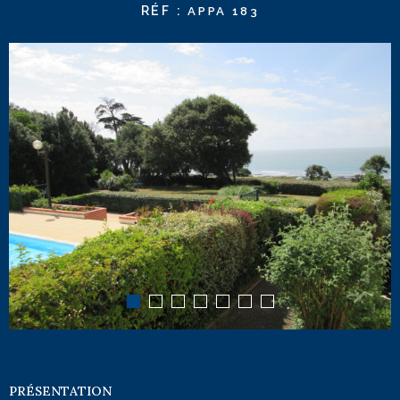
RÉF :
APPA 183
PRÉSENTATION