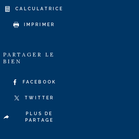
CALCULATRICE
IMPRIMER
PARTAGER LE
BIEN
FACEBOOK
TWITTER
PLUS DE
PARTAGE