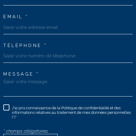
EMAIL *
TÉLÉPHONE *
MESSAGE *
J'ai pris connaissance de la Politique de confidentialité et des
informations relatives au traitement de mes données personnelles
(*)*
* champs obligatoires