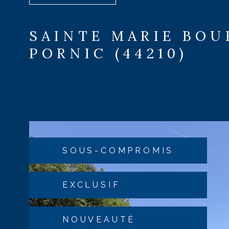
SAINTE MARIE BOU
PORNIC (44210)
SOUS-COMPROMIS
EXCLUSIF
NOUVEAUTÉ