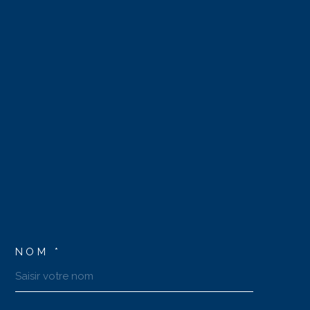
NOM *