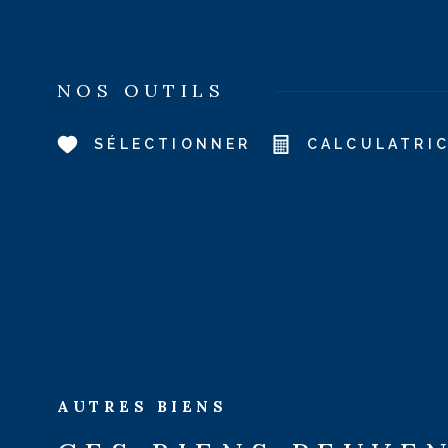
NOS OUTILS
SÉLECTIONNER
CALCULATRI
AUTRES BIENS