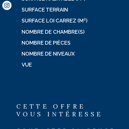
SURFACE TERRAIN
SURFACE LOI CARREZ (M²)
NOMBRE DE CHAMBRE(S)
NOMBRE DE PIÈCES
NOMBRE DE NIVEAUX
VUE
CETTE OFFRE
VOUS INTÉRESSE