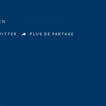
EN
WITTER
PLUS DE PARTAGE