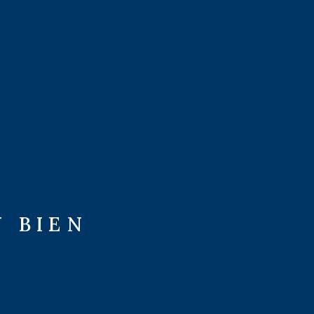
U BIEN