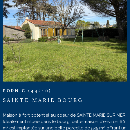
VOIR LE BIEN
PORNIC (44210)
SAINTE MARIE BOURG
Maison à fort potentiel au coeur de SAINTE MARIE SUR MER.
Idéalement située dans le bourg, cette maison d'environ 60
m² est implantée sur une belle parcelle de 535 m², offrant un